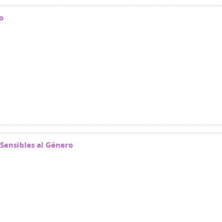
o
Sensibles al Género