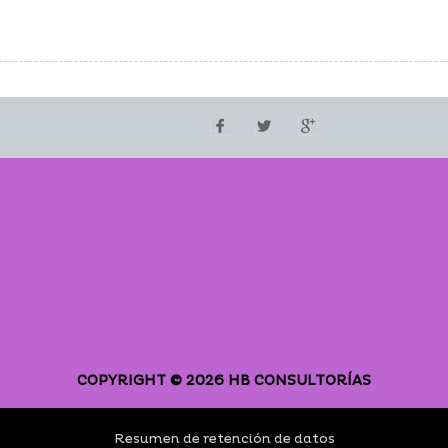
COPYRIGHT © 2026 HB CONSULTORÍAS
Resumen de retención de datos