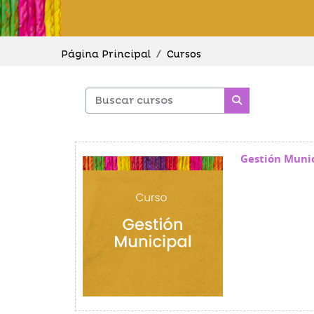
Página Principal
Cursos
Buscar cursos
Buscar cursos
Gestión Muni