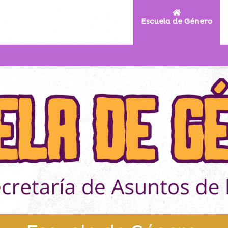
Escuela de Género