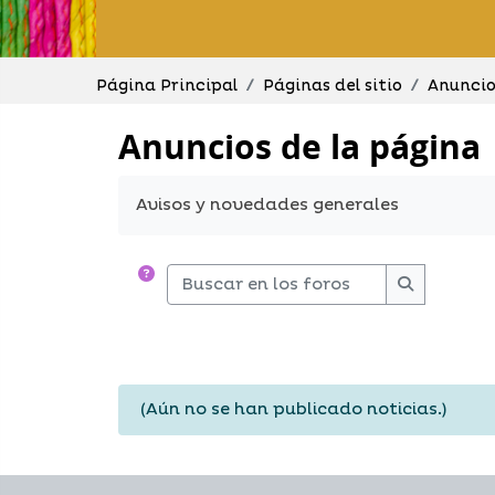
Página Principal
Páginas del sitio
Anuncio
Anuncios de la página
Requisitos de finalización
Avisos y novedades generales
Buscar en los foros
Buscar en 
(Aún no se han publicado noticias.)