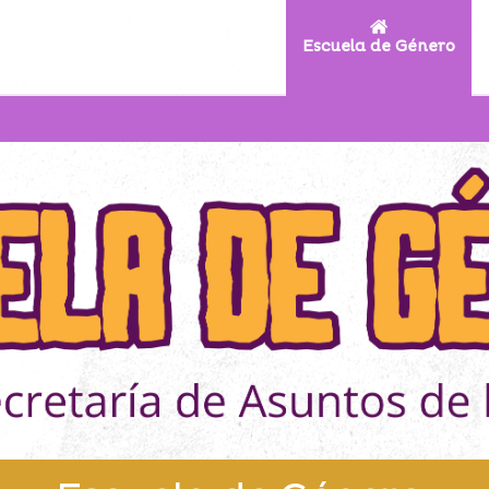
Escuela de Género